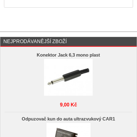
NEJPRODÁVANĚJŠÍ ZBOŽÍ
Konektor Jack 6,3 mono plast
9,00 Kč
Odpuzovač kun do auta ultrazvukový CAR1