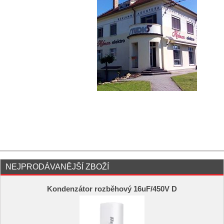
NEJPRODÁVANĚJŠÍ ZBOŽÍ
Kondenzátor rozběhový 16uF/450V D