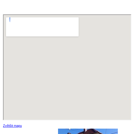
Zvětšit mapu