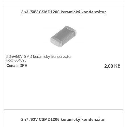
3n3 /50V CSMD1206 keramický kondenzátor
3,3nF/50V SMD keramický kondenzátor
Kód: 884093
2,00
Kč
Cena s DPH
2n7 /63V CSMD1206 keramický kondenzátor