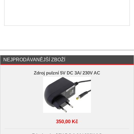
NEJPRODÁVANĚJŠÍ ZBOŽÍ
Zdroj pulzní 5V DC 3A/ 230V AC
350,00 Kč