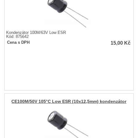
Kondenzátor 100M/63V Low ESR
Kód: 875642
15,00
Kč
Cena s DPH
CE100M/50V 105°C Low ESR (10x12,5mm) kondenzátor