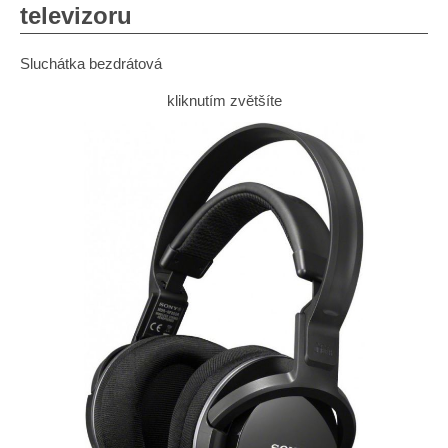
televizoru
Sluchátka bezdrátová
kliknutím zvětšíte