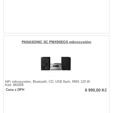
PANASONIC SC PMX90EGS mikrosystém
HiFi mikrosystém, Bluetooth, CD, USB flash, RMS 120 W
Kód: 882858
6 990,00
Kč
Cena s DPH