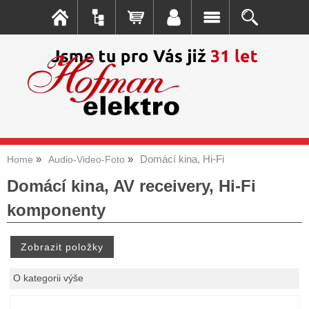
Domácí kina, Hi-Fi
Home
Audio-Video-Foto
Domácí kina, AV receivery, Hi-Fi
komponenty
O kategorii výše