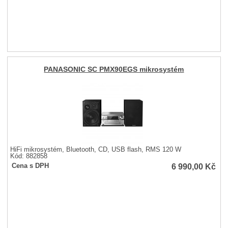
PANASONIC SC PMX90EGS mikrosystém
HiFi mikrosystém, Bluetooth, CD, USB flash, RMS 120 W
Kód: 882858
6 990,00
Kč
Cena s DPH