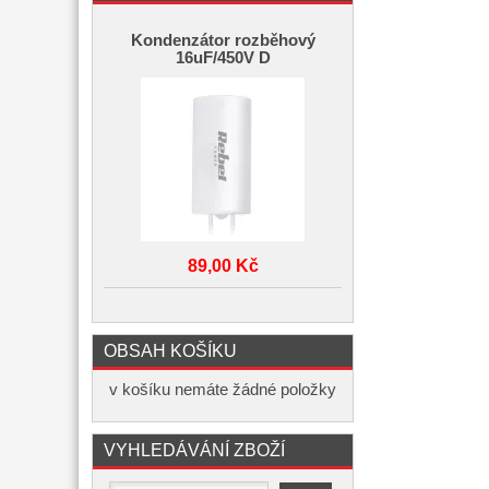
Kondenzátor rozběhový
16uF/450V D
89,00 Kč
OBSAH KOŠÍKU
v košíku nemáte žádné položky
VYHLEDÁVÁNÍ ZBOŽÍ