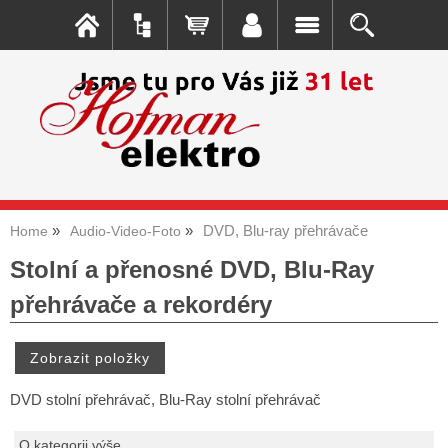
DVD, Blu-ray přehrávače
Home
Audio-Video-Foto
Stolní a přenosné DVD, Blu-Ray
přehrávače a rekordéry
DVD stolní přehrávač, Blu-Ray stolní přehrávač
O kategorii výše