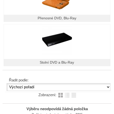
Přenosné DVD, Blu-Ray
Stolní DVD a Blu-Ray
Řadit podle:
Zobrazení:
Výběru neodpovídá žádná položka