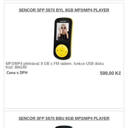
SENCOR SFP 5870 BYL 8GB MP3/MP4 PLAYER
MP3/MP4 přehrávač 8 GB s FM rádiem, funkce USB disku
Kód: 884249
599,00
Kč
Cena s DPH
SENCOR SFP 5870 BBU 8GB MP3/MP4 PLAYER