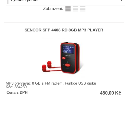
Zobrazení:
SENCOR SFP 4408 RD 8GB MP3 PLAYER
MP3 přehrávač 8 GB s FM rádiem. Funkce USB disku
Kód: 884250
450,00
Kč
Cena s DPH