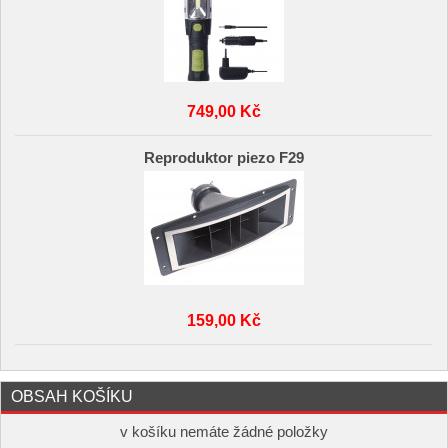
749,00 Kč
Reproduktor piezo F29
159,00 Kč
OBSAH KOŠÍKU
v košíku nemáte žádné položky