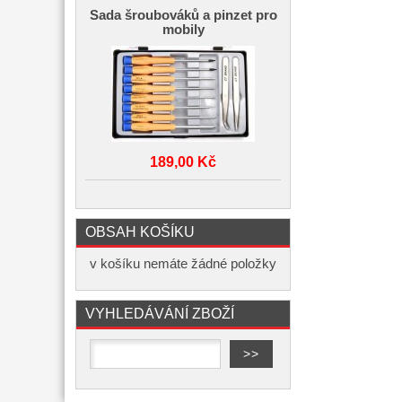
Sada šroubováků a pinzet pro
mobily
189,00 Kč
OBSAH KOŠÍKU
v košíku nemáte žádné položky
VYHLEDÁVÁNÍ ZBOŽÍ