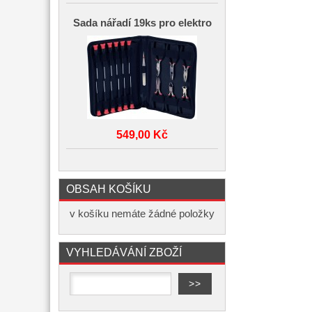
Sada nářadí 19ks pro elektro
549,00 Kč
OBSAH KOŠÍKU
v košíku nemáte žádné položky
VYHLEDÁVÁNÍ ZBOŽÍ