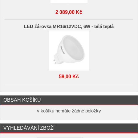
2 089,00 Kč
LED žárovka MR16/12VDC, 6W - bílá teplá
59,00 Kč
OBSAH KOŠÍKU
v košíku nemáte žádné položky
VYHLEDÁVÁNÍ ZBOŽÍ