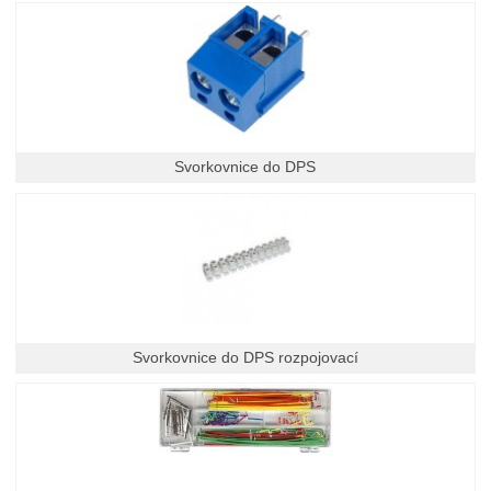
Svorkovnice do DPS
Svorkovnice do DPS rozpojovací