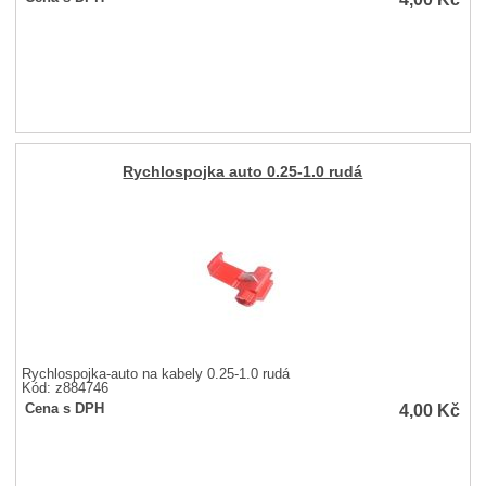
Rychlospojka auto 0.25-1.0 rudá
Rychlospojka-auto na kabely 0.25-1.0 rudá
Kód: z884746
4,00
Kč
Cena s DPH