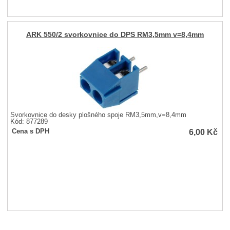
ARK 550/2 svorkovnice do DPS RM3,5mm v=8,4mm
Svorkovnice do desky plošného spoje RM3,5mm,v=8,4mm
Kód: 877289
6,00
Kč
Cena s DPH