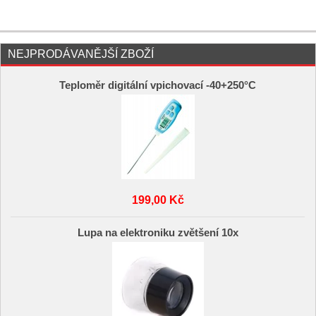
NEJPRODÁVANĚJŠÍ ZBOŽÍ
Teploměr digitální vpichovací -40+250°C
199,00 Kč
Lupa na elektroniku zvětšení 10x