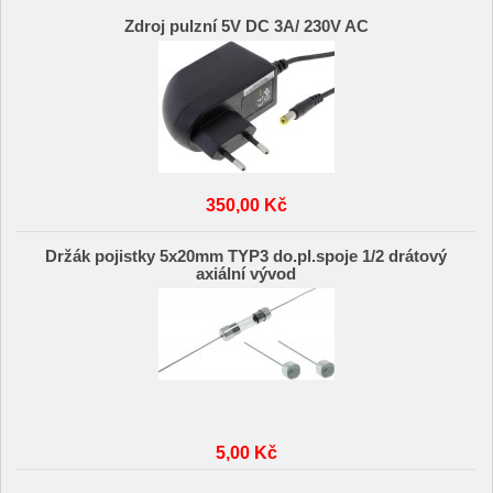
Zdroj pulzní 5V DC 3A/ 230V AC
350,00 Kč
Držák pojistky 5x20mm TYP3 do.pl.spoje 1/2 drátový
axiální vývod
5,00 Kč