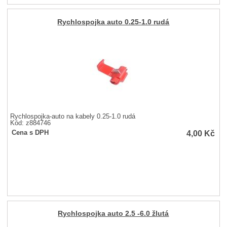
Rychlospojka auto 0.25-1.0 rudá
Rychlospojka-auto na kabely 0.25-1.0 rudá
Kód: z884746
4,00
Kč
Cena s DPH
Rychlospojka auto 2.5 -6.0 žlutá