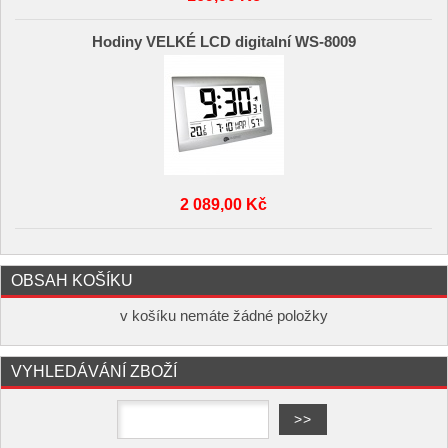
Hodiny VELKÉ LCD digitalní WS-8009
2 089,00 Kč
OBSAH KOŠÍKU
v košíku nemáte žádné položky
VYHLEDÁVÁNÍ ZBOŽÍ