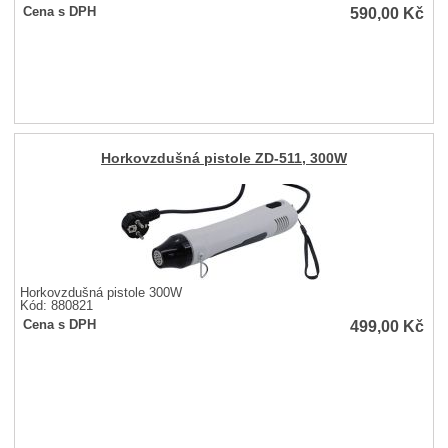
590,00
Kč
Cena s DPH
Horkovzdušná pistole ZD-511, 300W
Horkovzdušná pistole 300W
Kód: 880821
499,00
Kč
Cena s DPH