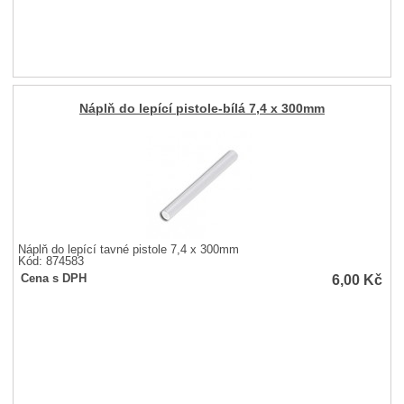
Náplň do lepící pistole-bílá 7,4 x 300mm
Náplň do lepící tavné pistole 7,4 x 300mm
Kód: 874583
6,00
Kč
Cena s DPH