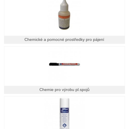
Chemické a pomocné prostředky pro pájení
Chemie pro výrobu pl.spojů