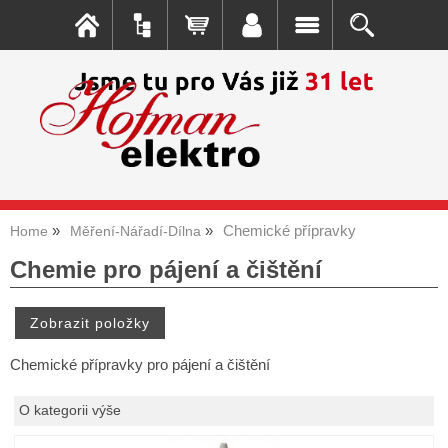
Chemické přípravky
Home
Měření-Nářadí-Dílna
Chemie pro pájení a čištění
Chemické přípravky pro pájení a čištění
O kategorii výše