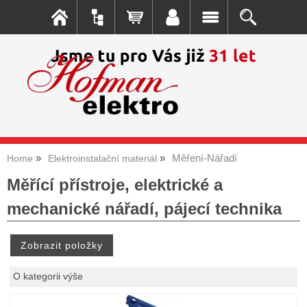
Měření-Nářadí
Home
Elektroinstalační materiál
Měřící přístroje, elektrické a
mechanické nářadí, pájecí technika
O kategorii výše