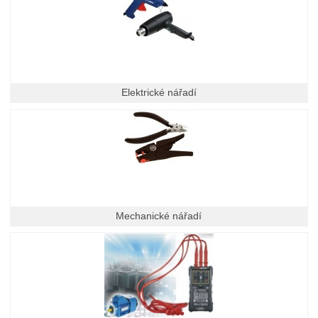
Elektrické nářadí
Mechanické nářadí