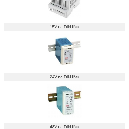
15V na DIN lištu
24V na DIN lištu
48V na DIN lištu