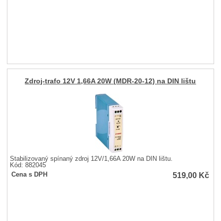
Zdroj-trafo 12V 1,66A 20W (MDR-20-12) na DIN lištu
Stabilizovaný spínaný zdroj 12V/1,66A 20W na DIN lištu.
Kód: 882045
519,00
Kč
Cena s DPH