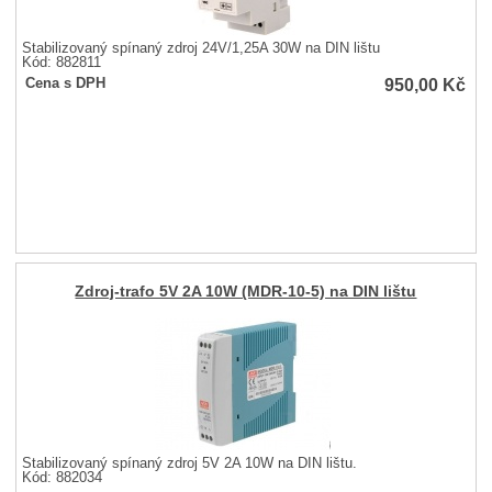
Stabilizovaný spínaný zdroj 24V/1,25A 30W na DIN lištu
Kód: 882811
950,00
Kč
Cena s DPH
Zdroj-trafo 5V 2A 10W (MDR-10-5) na DIN lištu
Stabilizovaný spínaný zdroj 5V 2A 10W na DIN lištu.
Kód: 882034