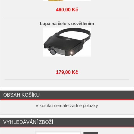
460,00 Kč
Lupa na čelo s osvětlením
179,00 Kč
OBSAH KOŠÍKU
v košíku nemáte žádné položky
VYHLEDÁVÁNÍ ZBOŽÍ