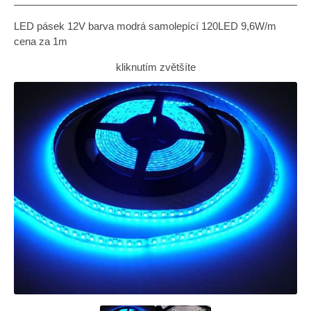
LED pásek 12V barva modrá samolepící 120LED 9,6W/m
cena za 1m
kliknutím zvětšíte