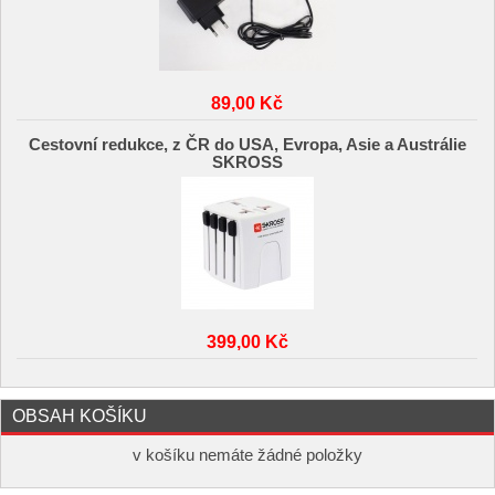
89,00 Kč
Cestovní redukce, z ČR do USA, Evropa, Asie a Austrálie
SKROSS
399,00 Kč
OBSAH KOŠÍKU
v košíku nemáte žádné položky