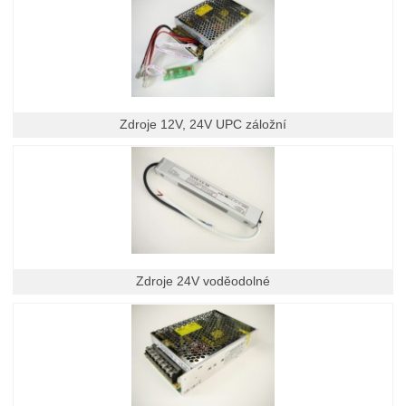
Zdroje 12V, 24V UPC záložní
Zdroje 24V voděodolné