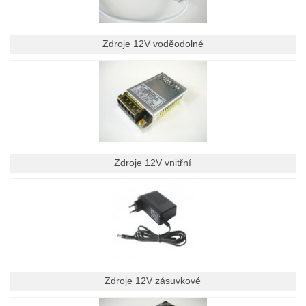
Zdroje 12V voděodolné
Zdroje 12V vnitřní
Zdroje 12V zásuvkové