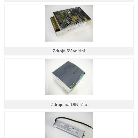
Zdroje 5V vnitřní
Zdroje na DIN lištu