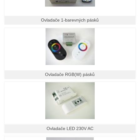
Ovladače 1-barevných pásků
Ovladače RGB(W) pásků
Ovladače LED 230V AC