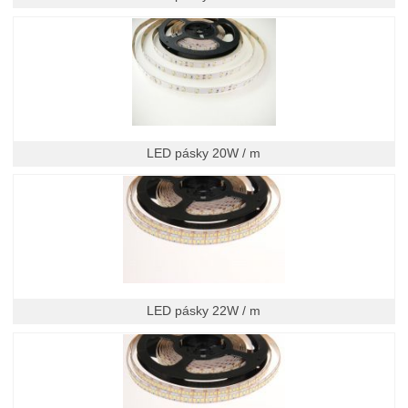
LED pásky 20W / m
LED pásky 22W / m