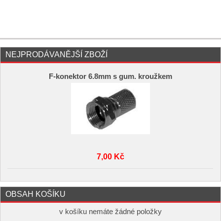
NEJPRODÁVANĚJŠÍ ZBOŽÍ
F-konektor 6.8mm s gum. kroužkem
7,00 Kč
OBSAH KOŠÍKU
v košíku nemáte žádné položky