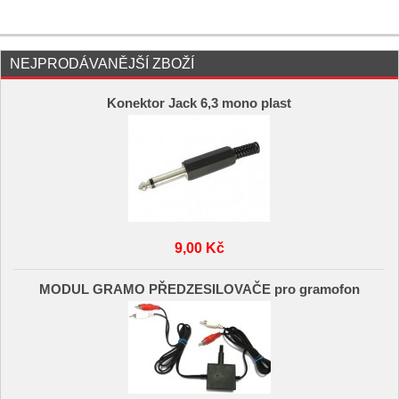
NEJPRODÁVANĚJŠÍ ZBOŽÍ
Konektor Jack 6,3 mono plast
9,00 Kč
MODUL GRAMO PŘEDZESILOVAČE pro gramofon