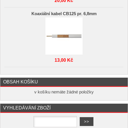
20,00 Kč
Koaxiální kabel CB125 pr. 6,8mm
13,00 Kč
OBSAH KOŠÍKU
v košíku nemáte žádné položky
VYHLEDÁVÁNÍ ZBOŽÍ