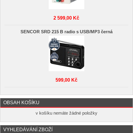
2 599,00 Kč
SENCOR SRD 215 B radio s USB/MP3 černá
599,00 Kč
OBSAH KOŠÍKU
v košíku nemáte žádné položky
VYHLEDÁVÁNÍ ZBOŽÍ