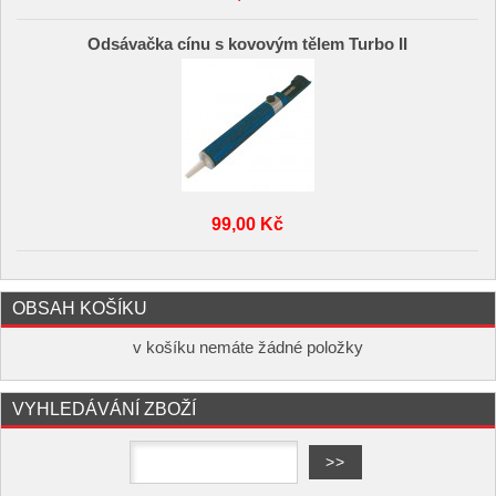
Odsávačka cínu s kovovým tělem Turbo II
99,00 Kč
OBSAH KOŠÍKU
v košíku nemáte žádné položky
VYHLEDÁVÁNÍ ZBOŽÍ