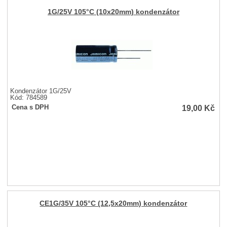
1G/25V 105°C (10x20mm) kondenzátor
Kondenzátor 1G/25V
Kód: 784589
19,00
Kč
Cena s DPH
CE1G/35V 105°C (12,5x20mm) kondenzátor