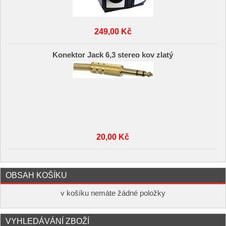
249,00 Kč
Konektor Jack 6,3 stereo kov zlatý
20,00 Kč
OBSAH KOŠÍKU
v košíku nemáte žádné položky
VYHLEDÁVÁNÍ ZBOŽÍ