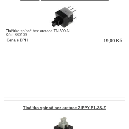
Tlačítko spínač bez aretace TN 800-N
Kód: 880109
19,00
Kč
Cena s DPH
Tlačítko spínač bez aretace ZIPPY P1-2S-Z