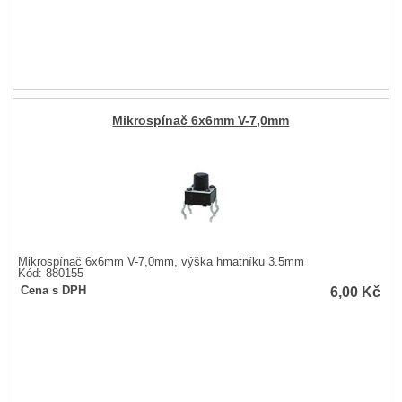
Mikrospínač 6x6mm V-7,0mm
Mikrospínač 6x6mm V-7,0mm, výška hmatníku 3.5mm
Kód: 880155
6,00
Kč
Cena s DPH