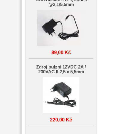
@2,1/5,5mm
89,00 Kč
Zdroj pulzní 12VDC 2A /
230VAC II 2,5 x 5,5mm
220,00 Kč