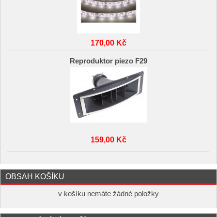
170,00 Kč
Reproduktor piezo F29
159,00 Kč
OBSAH KOŠÍKU
v košíku nemáte žádné položky