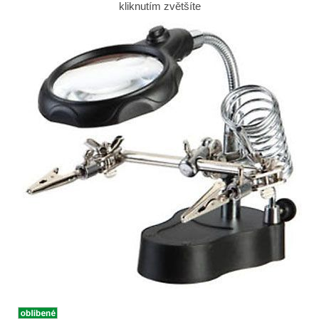
kliknutím zvětšíte