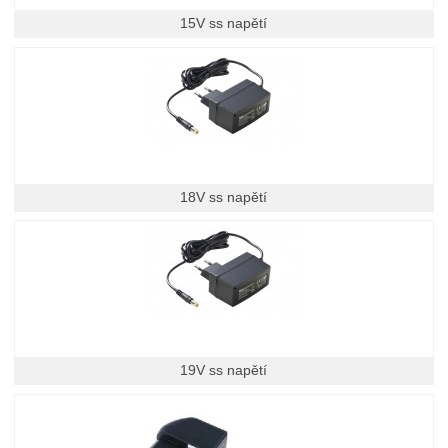
15V ss napětí
18V ss napětí
19V ss napětí