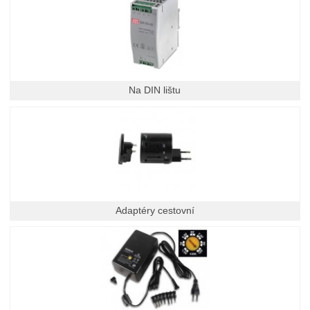
Na DIN lištu
Adaptéry cestovní