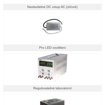
Nastavitelné DC vstup AC (síťové)
Pro LED osvětlení
Regulovatelné laboratorní