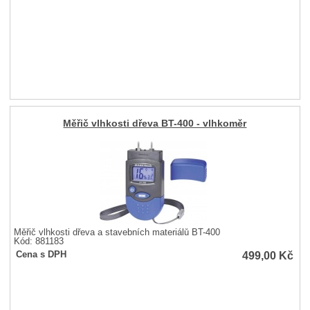
Měřič vlhkosti dřeva BT-400 - vlhkoměr
Měřič vlhkosti dřeva a stavebních materiálů BT-400
Kód: 881183
499,00
Kč
Cena s DPH