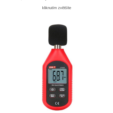
kliknutím zvětšíte