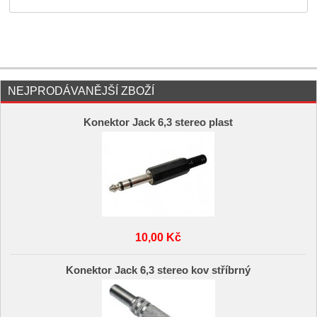
NEJPRODÁVANĚJŠÍ ZBOŽÍ
Konektor Jack 6,3 stereo plast
10,00 Kč
Konektor Jack 6,3 stereo kov stříbrný