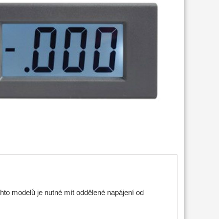
hto modelů je nutné mít oddělené napájení od