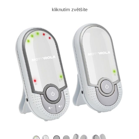
kliknutím zvětšíte