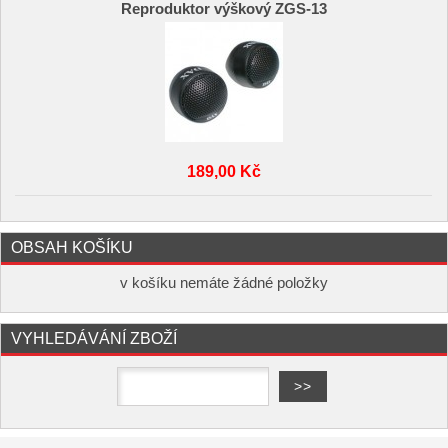
Reproduktor výškový ZGS-13
189,00 Kč
OBSAH KOŠÍKU
v košíku nemáte žádné položky
VYHLEDÁVÁNÍ ZBOŽÍ