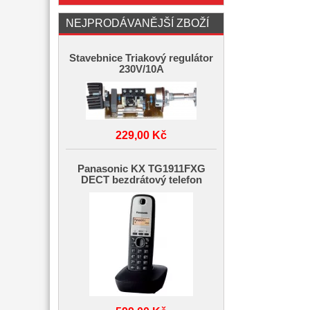
NEJPRODÁVANĚJŠÍ ZBOŽÍ
Stavebnice Triakový regulátor
230V/10A
229,00 Kč
Panasonic KX TG1911FXG
DECT bezdrátový telefon