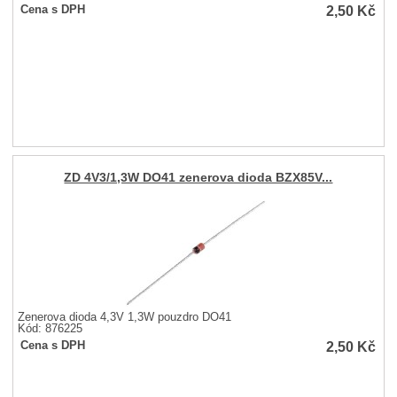
2,50
Kč
Cena s DPH
ZD 4V3/1,3W DO41 zenerova dioda BZX85V...
Zenerova dioda 4,3V 1,3W pouzdro DO41
Kód: 876225
2,50
Kč
Cena s DPH