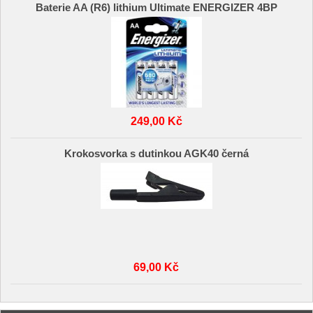
Baterie AA (R6) lithium Ultimate ENERGIZER 4BP
249,00 Kč
Krokosvorka s dutinkou AGK40 černá
69,00 Kč