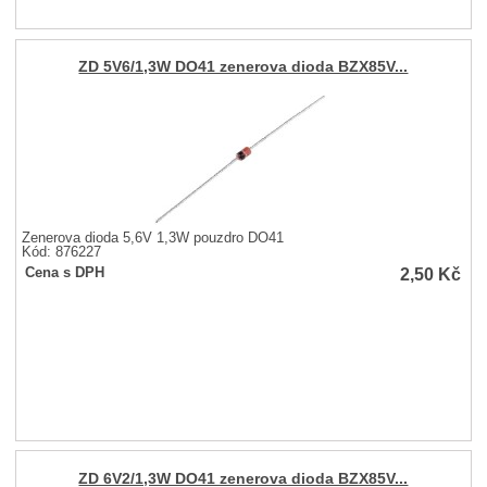
ZD 5V6/1,3W DO41 zenerova dioda BZX85V...
Zenerova dioda 5,6V 1,3W pouzdro DO41
Kód: 876227
2,50
Kč
Cena s DPH
ZD 6V2/1,3W DO41 zenerova dioda BZX85V...