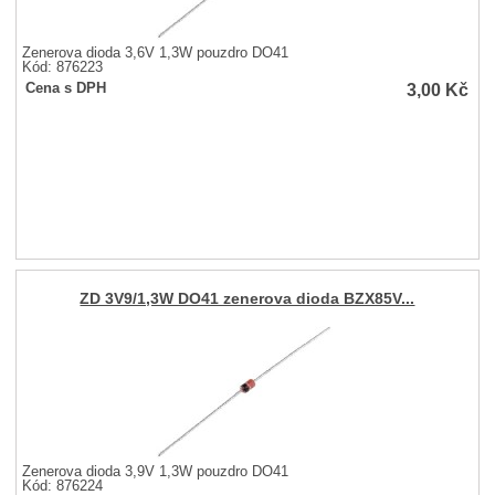
Zenerova dioda 3,6V 1,3W pouzdro DO41
Kód: 876223
3,00
Kč
Cena s DPH
ZD 3V9/1,3W DO41 zenerova dioda BZX85V...
Zenerova dioda 3,9V 1,3W pouzdro DO41
Kód: 876224