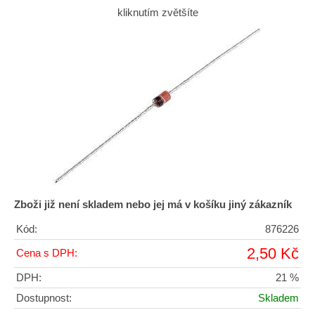
kliknutím zvětšíte
Zboži již není skladem nebo jej má v košíku jiný zákazník
Kód:
876226
2,50 Kč
Cena s DPH:
DPH:
21 %
Dostupnost:
Skladem