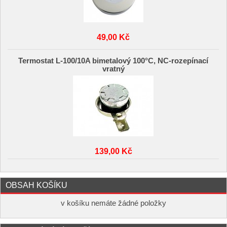
49,00 Kč
Termostat L-100/10A bimetalový 100°C, NC-rozepínací
vratný
139,00 Kč
OBSAH KOŠÍKU
v košíku nemáte žádné položky