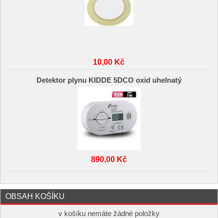
10,00 Kč
Detektor plynu KIDDE 5DCO oxid uhelnatý
890,00 Kč
OBSAH KOŠÍKU
v košíku nemáte žádné položky