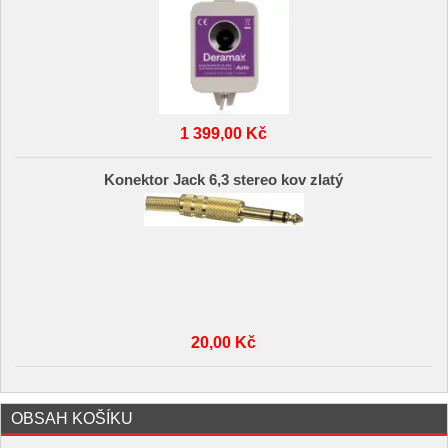
1 399,00 Kč
Konektor Jack 6,3 stereo kov zlatý
20,00 Kč
OBSAH KOŠÍKU