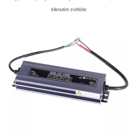
kliknutím zvětšíte