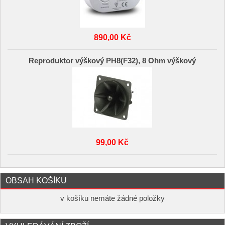
890,00 Kč
Reproduktor výškový PH8(F32), 8 Ohm výškový
99,00 Kč
OBSAH KOŠÍKU
v košíku nemáte žádné položky