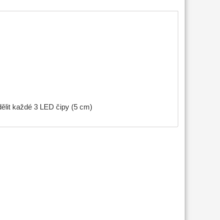
ělit každé 3 LED čipy (5 cm)